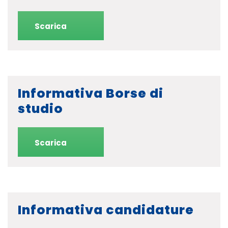
Scarica
Informativa Borse di
studio
Scarica
Informativa candidature