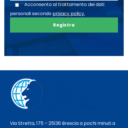
*
Acconsento al trattamento dei dati
personali secondo
privacy policy.
Via Stretta, 175 – 25136 Brescia a pochi minuti a