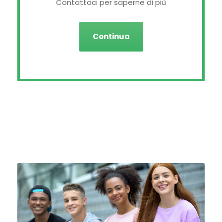
Contattaci per saperne di più
Continua