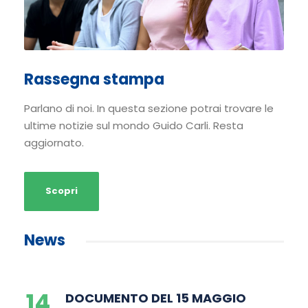
Rassegna stampa
Parlano di noi. In questa sezione potrai trovare le
ultime notizie sul mondo Guido Carli. Resta
aggiornato.
Scopri
News
14
DOCUMENTO DEL 15 MAGGIO