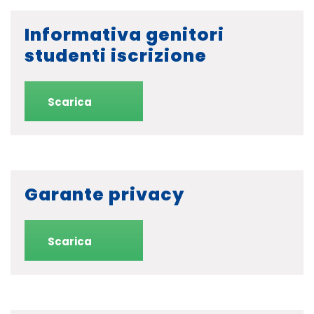
Informativa genitori
studenti iscrizione
Scarica
Garante privacy
Scarica