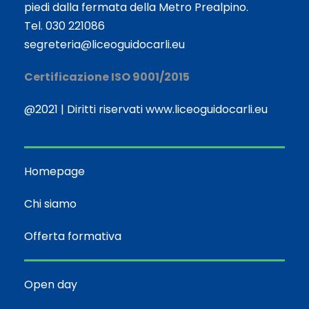
piedi dalla fermata della Metro Prealpino.
Tel. 030 221086
segreteria@liceoguidocarli.eu
Certificazione ISO 9001/2015
@2021 | Diritti riservati www.liceoguidocarli.eu
Homepage
Chi siamo
Offerta formativa
Open day