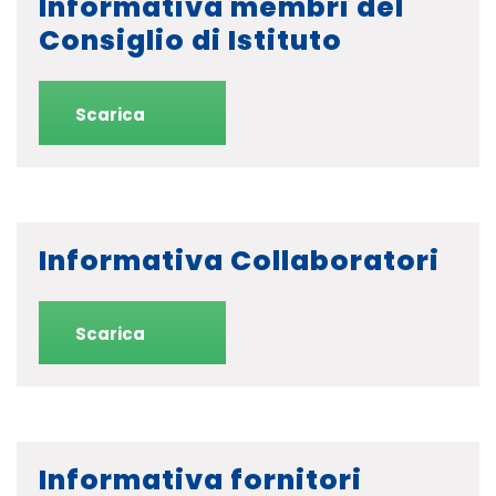
Informativa membri del
Consiglio di Istituto
Scarica
Informativa Collaboratori
Scarica
Informativa fornitori