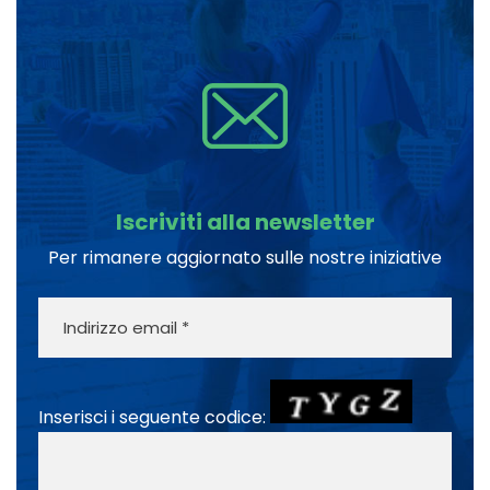
Iscriviti alla newsletter
Per rimanere aggiornato sulle nostre iniziative
Inserisci i seguente codice: