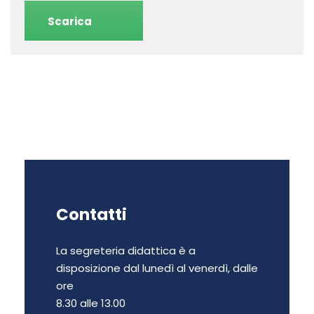
Scarica
Contatti
La segreteria didattica è a
disposizione dal lunedì al venerdì, dalle
ore
8.30 alle 13.00