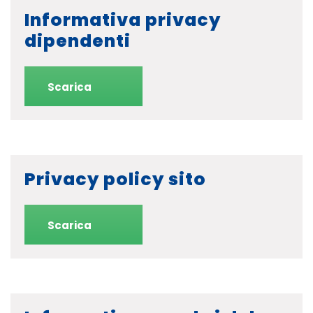
Informativa privacy
dipendenti
Scarica
Privacy policy sito
Scarica