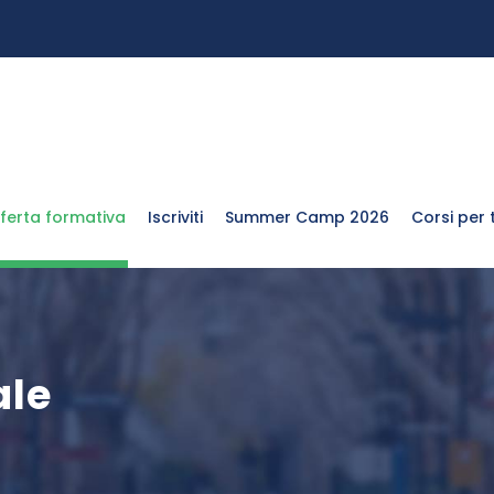
ferta formativa
Iscriviti
Summer Camp 2026
Corsi per t
ale