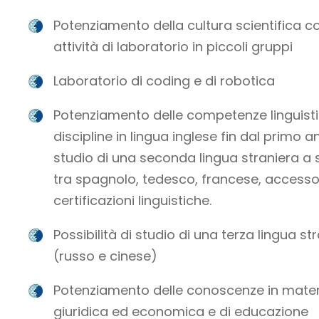
Potenziamento della cultura scientifica c
attività di laboratorio in piccoli gruppi
Laboratorio di coding e di robotica
Potenziamento delle competenze linguist
discipline in lingua inglese fin dal primo a
studio di una seconda lingua straniera a 
tra spagnolo, tedesco, francese, accesso
certificazioni linguistiche.
Possibilità di studio di una terza lingua st
(russo e cinese)
Potenziamento delle conoscenze in mater
giuridica ed economica e di educazione