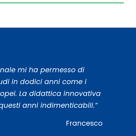
ennale mi ha permesso di
udi in dodici anni come i
opei. La didattica innovativa
questi anni indimenticabili.”
Francesco