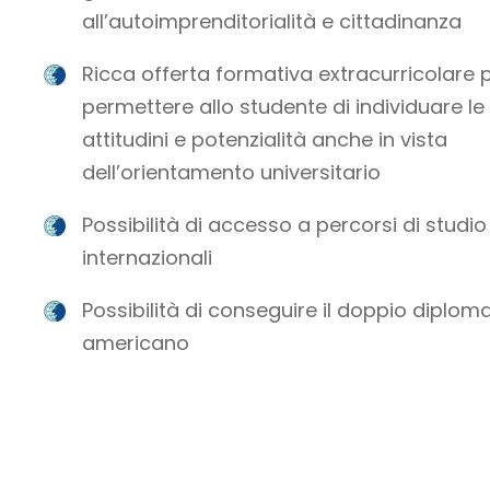
all’autoimprenditorialità e cittadinanza
Ricca offerta formativa extracurricolare 
permettere allo studente di individuare le
attitudini e potenzialità anche in vista
dell’orientamento universitario
Possibilità di accesso a percorsi di studio
internazionali
Possibilità di conseguire il doppio diplom
americano