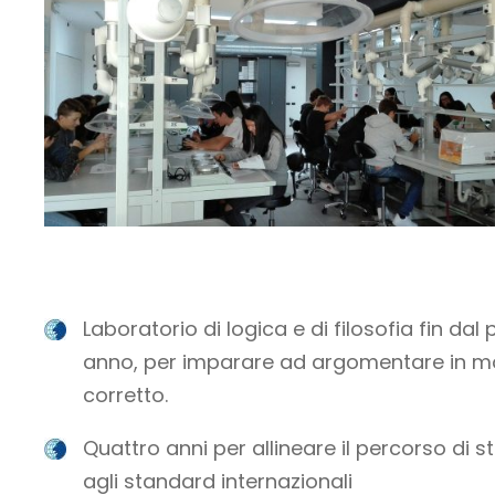
Laboratorio di logica e di filosofia fin dal
anno, per imparare ad argomentare in 
corretto.
Quattro anni per allineare il percorso di s
agli standard internazionali