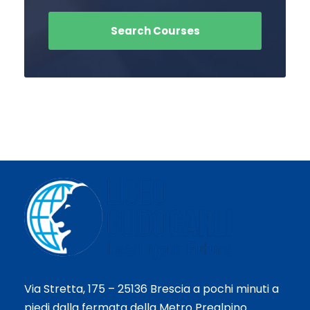
Via Stretta, 175 – 25136 Brescia a pochi minuti a
piedi dalla fermata della Metro Prealpino.