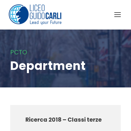
PCTO
Department
Ricerca 2018 – Classi terze