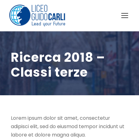
Ricerca 2018 –
Classi terze
Lorem ipsum dolor sit amet, consectetur
adipisci elit, sed do eiusmod tempor incidunt ut
labore et dolore magna aliqua.