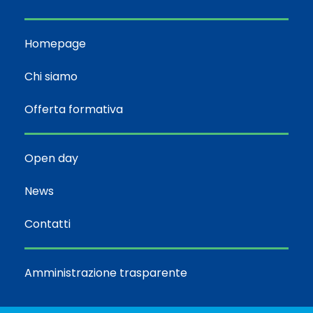
Homepage
Chi siamo
Offerta formativa
Open day
News
Contatti
Amministrazione trasparente