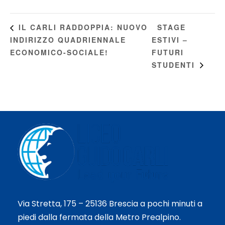
STAGE
IL CARLI RADDOPPIA: NUOVO
INDIRIZZO QUADRIENNALE
ESTIVI –
ECONOMICO-SOCIALE!
FUTURI
STUDENTI
Via Stretta, 175 – 25136 Brescia a pochi minuti a
piedi dalla fermata della Metro Prealpino.