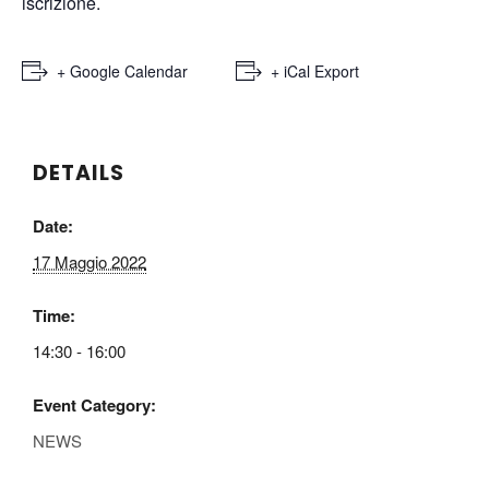
iscrizione.
+ Google Calendar
+ iCal Export
DETAILS
Date:
17 Maggio 2022
Time:
14:30 - 16:00
Event Category:
NEWS