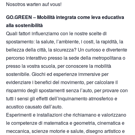
Nosotros warten auf vous!
GO.GREEN – Mobilità integrata come leva educativa
alla sostenibilità
Quali fattori influenziamo con le nostre scelte di
spostamento: la salute, l’ambiente, i costi, la rapidità, la
bellezza della città, la sicurezza? Un curioso e divertente
percorso interattivo presso la sede della metropolitana o
presso la vostra scuola, per conoscere la mobilità
sostenibile. Giochi ed esperienze immersive per
evidenziare i benefici del movimento, per calcolare il
risparmio degli spostamenti senza l’auto, per provare con
tutti i sensi gli effetti dell’inquinamento atmosferico e
acustico causato dall’auto.
Esperimenti e installazioni che richiamano e valorizzano
le competenze di matematica e geometria, cinematica e
meccanica, scienze motorie e salute, disegno artistico e