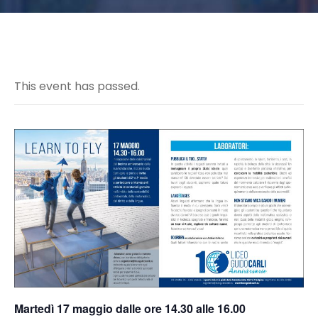
This event has passed.
Martedì 17 maggio dalle ore 14.30 alle 16.00