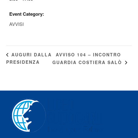
Event Category:
AVVISI
AVVISO 104 – INCONTRO
AUGURI DALLA
PRESIDENZA
GUARDIA COSTIERA SALÒ