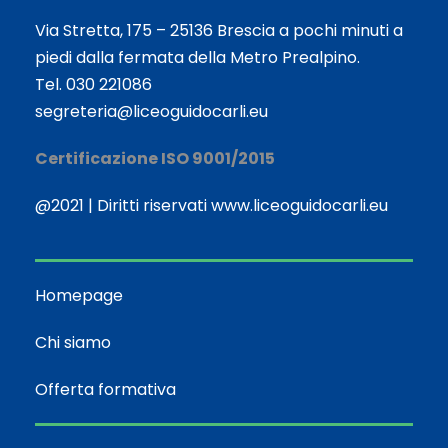
Via Stretta, 175 – 25136 Brescia a pochi minuti a
piedi dalla fermata della Metro Prealpino.
Tel. 030 221086
segreteria@liceoguidocarli.eu
Certificazione ISO 9001/2015
@2021 | Diritti riservati www.liceoguidocarli.eu
Homepage
Chi siamo
Offerta formativa