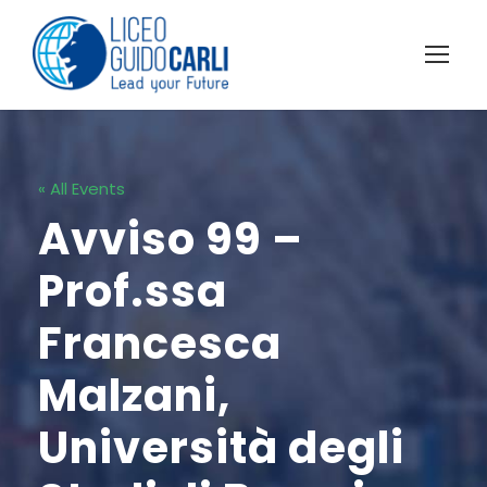
« All Events
Avviso 99 –
Prof.ssa
Francesca
Malzani,
Università degli