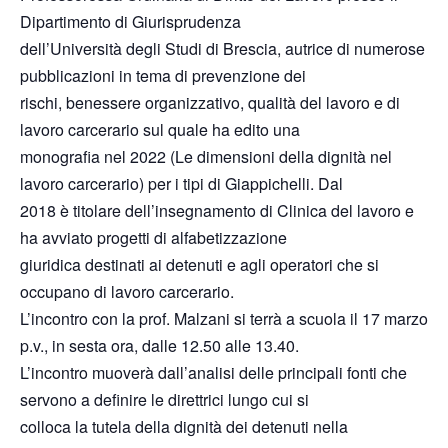
Dipartimento di Giurisprudenza
dell’Università degli Studi di Brescia, autrice di numerose
pubblicazioni in tema di prevenzione dei
rischi, benessere organizzativo, qualità del lavoro e di
lavoro carcerario sul quale ha edito una
monografia nel 2022 (Le dimensioni della dignità nel
lavoro carcerario) per i tipi di Giappichelli. Dal
2018 è titolare dell’insegnamento di Clinica del lavoro e
ha avviato progetti di alfabetizzazione
giuridica destinati ai detenuti e agli operatori che si
occupano di lavoro carcerario.
L’incontro con la prof. Malzani si terrà a scuola il 17 marzo
p.v., in sesta ora, dalle 12.50 alle 13.40.
L’incontro muoverà dall’analisi delle principali fonti che
servono a definire le direttrici lungo cui si
colloca la tutela della dignità dei detenuti nella