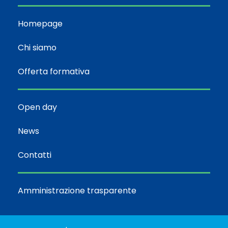
Homepage
Chi siamo
Offerta formativa
Open day
News
Contatti
Amministrazione trasparente