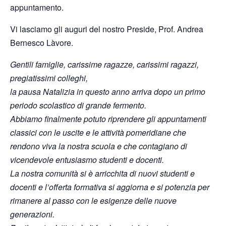
appuntamento.
Vi lasciamo gli auguri del nostro Preside, Prof. Andrea
Bernesco Làvore.
Gentili famiglie, carissime ragazze, carissimi ragazzi,
pregiatissimi colleghi,
la pausa Natalizia in questo anno arriva dopo un primo
periodo scolastico di grande fermento.
Abbiamo finalmente potuto riprendere gli appuntamenti
classici con le uscite e le attività pomeridiane che
rendono viva la nostra scuola e che contagiano di
vicendevole entusiasmo studenti e docenti.
La nostra comunità si è arricchita di nuovi studenti e
docenti e l’offerta formativa si aggiorna e si potenzia per
rimanere al passo con le esigenze delle nuove
generazioni.