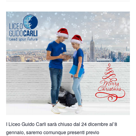
I Liceo Guido Carli sarà chiuso dal 24 dicembre al’8
gennaio, saremo comunque presenti previo