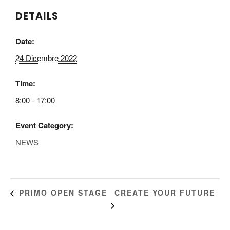
DETAILS
Date:
24 Dicembre 2022
Time:
8:00 - 17:00
Event Category:
NEWS
CREATE YOUR FUTURE
PRIMO OPEN STAGE