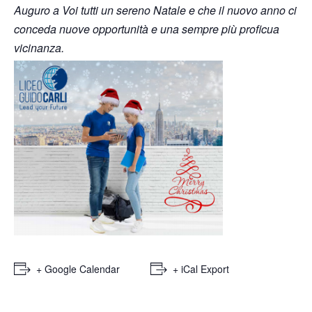
Auguro a Voi tutti un sereno Natale e che il nuovo anno ci
conceda nuove opportunità e una sempre più proficua
vicinanza.
+ Google Calendar
+ iCal Export